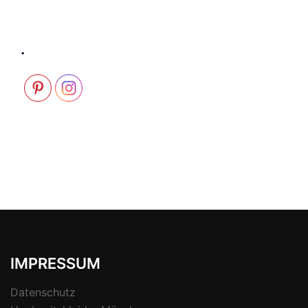
.
IMPRESSUM
Datenschutz