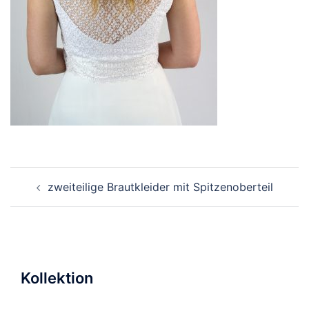
Beitragsnavigation
zweiteilige Brautkleider mit Spitzenoberteil
Kollektion