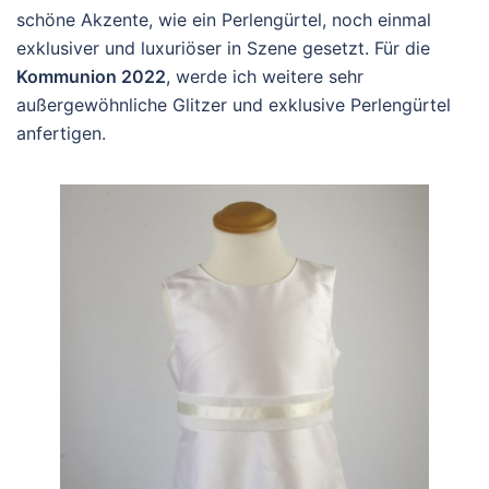
schöne Akzente, wie ein Perlengürtel, noch einmal
exklusiver und luxuriöser in Szene gesetzt. Für die
Kommunion 2022
, werde ich weitere sehr
außergewöhnliche Glitzer und exklusive Perlengürtel
anfertigen.