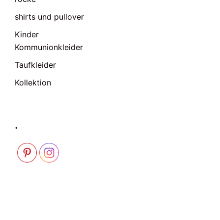
shirts und pullover
Kinder
Kommunionkleider
Taufkleider
Kollektion
.