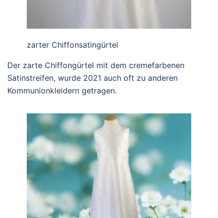
zarter Chiffonsatingürtel
Der zarte Chiffongürtel mit dem cremefarbenen
Satinstreifen, wurde 2021 auch oft zu anderen
Kommunionkleidern getragen.