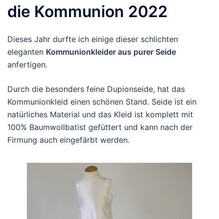
die Kommunion 2022
Dieses Jahr durfte ich einige dieser schlichten
eleganten
Kommunionkleider aus purer Seide
anfertigen.
Durch die besonders feine Dupionseide, hat das
Kommunionkleid einen schönen Stand. Seide ist ein
natürliches Material und das Kleid ist komplett mit
100% Baumwollbatist gefüttert und kann nach der
Firmung auch eingefärbt werden.