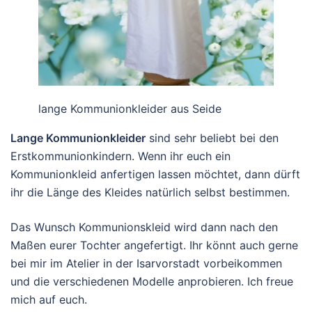
lange Kommunionkleider aus Seide
Lange Kommunionkleider
sind sehr beliebt bei den
Erstkommunionkindern. Wenn ihr euch ein
Kommunionkleid anfertigen lassen möchtet, dann dürft
ihr die Länge des Kleides natürlich selbst bestimmen.
Das Wunsch Kommunionskleid wird dann nach den
Maßen eurer Tochter angefertigt. Ihr könnt auch gerne
bei mir im Atelier in der Isarvorstadt vorbeikommen
und die verschiedenen Modelle anprobieren. Ich freue
mich auf euch.