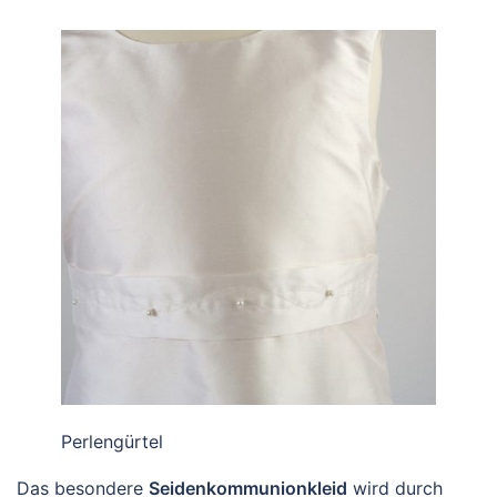
Perlengürtel
Das besondere
Seidenkommunionkleid
wird durch