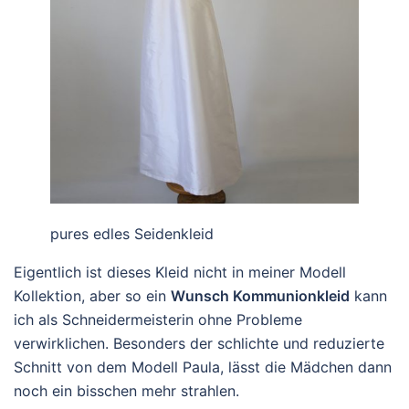
pures edles Seidenkleid
Eigentlich ist dieses Kleid nicht in meiner Modell
Kollektion, aber so ein
Wunsch Kommunionkleid
kann
ich als Schneidermeisterin ohne Probleme
verwirklichen. Besonders der schlichte und reduzierte
Schnitt von dem Modell Paula, lässt die Mädchen dann
noch ein bisschen mehr strahlen.