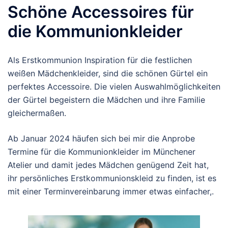
Schöne Accessoires für
die Kommunionkleider
Als Erstkommunion Inspiration für die festlichen
weißen Mädchenkleider, sind die schönen Gürtel ein
perfektes Accessoire. Die vielen Auswahlmöglichkeiten
der Gürtel begeistern die Mädchen und ihre Familie
gleichermaßen.
Ab Januar 2024 häufen sich bei mir die Anprobe
Termine für die Kommunionkleider im Münchener
Atelier und damit jedes Mädchen genügend Zeit hat,
ihr persönliches Erstkommunionskleid zu finden, ist es
mit einer Terminvereinbarung immer etwas einfacher,.