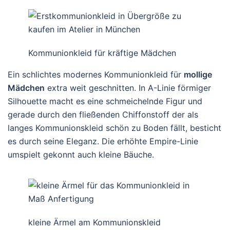
Kommunionkleid für kräftige Mädchen
Ein schlichtes modernes Kommunionkleid für
mollige
Mädchen
extra weit geschnitten. In A-Linie förmiger
Silhouette macht es eine schmeichelnde Figur und
gerade durch den fließenden Chiffonstoff der als
langes Kommunionskleid schön zu Boden fällt, besticht
es durch seine Eleganz. Die erhöhte Empire-Linie
umspielt gekonnt auch kleine Bäuche.
kleine Ärmel am Kommunionskleid