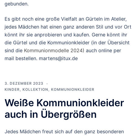
gebunden.
Es gibt noch eine große Vielfalt an Gürteln im Atelier,
jedes Mädchen hat einen ganz anderen Stil und vor Ort
könnt ihr sie anprobieren und kaufen. Gerne könnt ihr
die Gürtel und die Kommunionkleider (in der Übersicht
sind die
Kommunionmodelle 2024)
auch online per
mail bestellen. martens@itux.de
3. DEZEMBER 2023
KINDER
,
KOLLEKTION
,
KOMMUNIONKLEIDER
Weiße Kommunionkleider
auch in Übergrößen
Jedes Mädchen freut sich auf den ganz besonderen