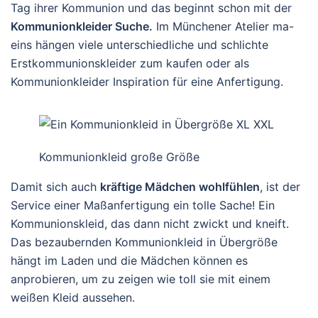
Tag ihrer Kommunion und das beginnt schon mit der
Kommunionkleider Suche.
Im Münchener Atelier ma-
eins hängen viele unterschiedliche und schlichte
Erstkommunionskleider zum kaufen oder als
Kommunionkleider Inspiration für eine Anfertigung.
Kommunionkleid große Größe
Damit sich auch
kräftige Mädchen wohlfühlen
, ist der
Service einer Maßanfertigung ein tolle Sache! Ein
Kommunionskleid, das dann nicht zwickt und kneift.
Das bezaubernden Kommunionkleid in Übergröße
hängt im Laden und die Mädchen können es
anprobieren, um zu zeigen wie toll sie mit einem
weißen Kleid aussehen.