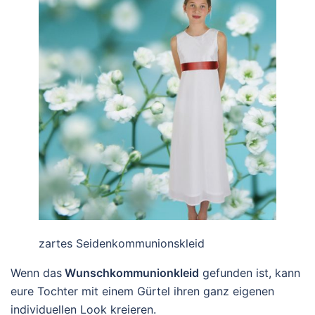
zartes Seidenkommunionskleid
Wenn das
Wunschkommunionkleid
gefunden ist, kann
eure Tochter mit einem Gürtel ihren ganz eigenen
individuellen Look kreieren.