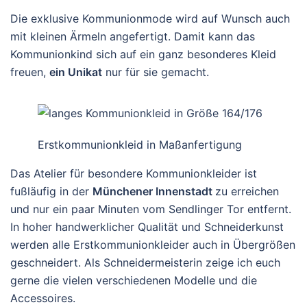
Die exklusive Kommunionmode wird auf Wunsch auch
mit kleinen Ärmeln angefertigt. Damit kann das
Kommunionkind sich auf ein ganz besonderes Kleid
freuen,
ein Unikat
nur für sie gemacht.
Erstkommunionkleid in Maßanfertigung
Das Atelier für besondere Kommunionkleider ist
fußläufig in der
Münchener Innenstadt
zu erreichen
und nur ein paar Minuten vom Sendlinger Tor entfernt.
In hoher handwerklicher Qualität und Schneiderkunst
werden alle Erstkommunionkleider auch in Übergrößen
geschneidert. Als Schneidermeisterin zeige ich euch
gerne die vielen verschiedenen Modelle und die
Accessoires.