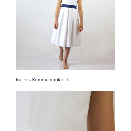
kurzes Kommunionkleid