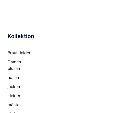
Kollektion
Brautkleider
Damen
blusen
hosen
jacken
kleider
mäntel