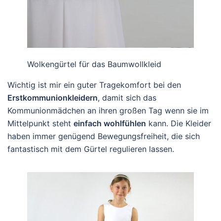
Wolkengürtel für das Baumwollkleid
Wichtig ist mir ein guter Tragekomfort bei den
Erstkommunionkleidern
, damit sich das
Kommunionmädchen an ihren großen Tag wenn sie im
Mittelpunkt steht
einfach wohlfühlen
kann. Die Kleider
haben immer genügend Bewegungsfreiheit, die sich
fantastisch mit dem Gürtel regulieren lassen.