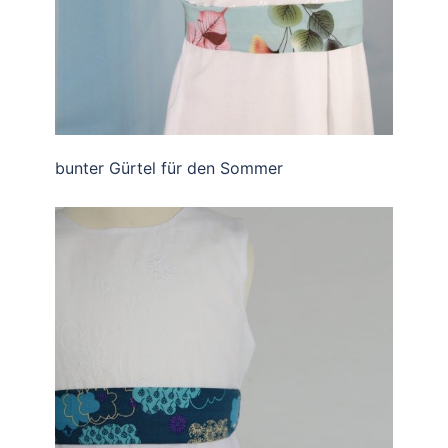
bunter Gürtel für den Sommer