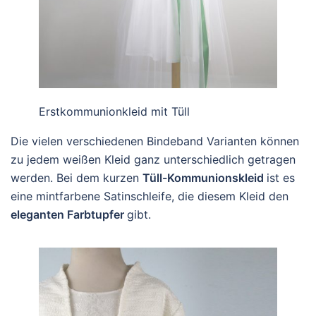
Erstkommunionkleid mit Tüll
Die vielen verschiedenen Bindeband Varianten können
zu jedem weißen Kleid ganz unterschiedlich getragen
werden. Bei dem kurzen
Tüll-Kommunionskleid
ist es
eine mintfarbene Satinschleife, die diesem Kleid den
eleganten Farbtupfer
gibt.