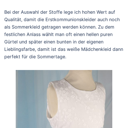
Bei der Auswahl der Stoffe lege ich hohen Wert auf
Qualität, damit die Erstkommunionskleider auch noch
als Sommerkleid getragen werden können. Zu dem
festlichen Anlass wählt man oft einen hellen puren
Gürtel und später einen bunten in der eigenen
Lieblingsfarbe, damit ist das weiße Mädchenkleid dann
perfekt für die Sommertage.