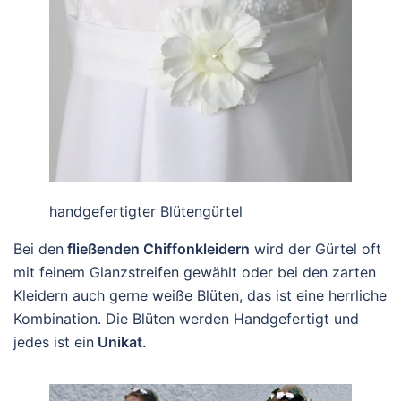
handgefertigter Blütengürtel
Bei den
fließenden Chiffonkleidern
wird der Gürtel oft
mit feinem Glanzstreifen gewählt oder bei den zarten
Kleidern auch gerne weiße Blüten, das ist eine herrliche
Kombination. Die Blüten werden Handgefertigt und
jedes ist ein
Unikat.