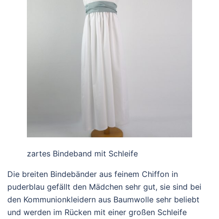
zartes Bindeband mit Schleife
Die breiten Bindebänder aus feinem Chiffon in
puderblau gefällt den Mädchen sehr gut, sie sind bei
den Kommunionkleidern aus Baumwolle sehr beliebt
und werden im Rücken mit einer großen Schleife