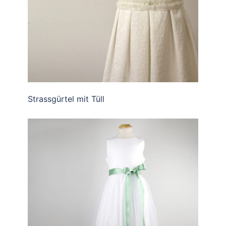
Strassgürtel mit Tüll