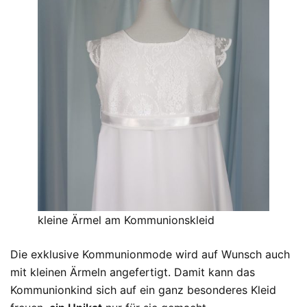
kleine Ärmel am Kommunionskleid
Die exklusive Kommunionmode wird auf Wunsch auch
mit kleinen Ärmeln angefertigt. Damit kann das
Kommunionkind sich auf ein ganz besonderes Kleid