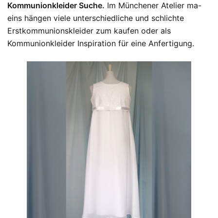
Kommunionkleider Suche.
Im Münchener Atelier ma-
eins hängen viele unterschiedliche und schlichte
Erstkommunionskleider zum kaufen oder als
Kommunionkleider Inspiration für eine Anfertigung.