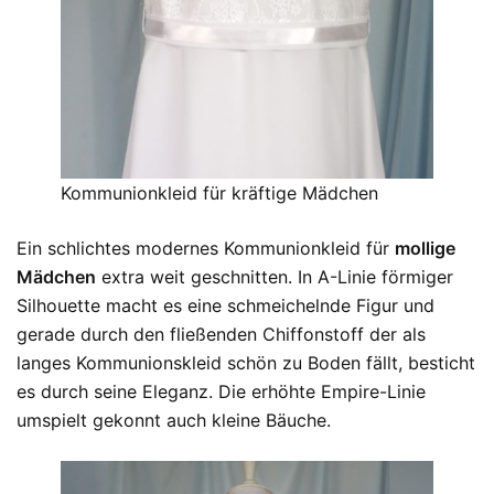
Kommunionkleid für kräftige Mädchen
Ein schlichtes modernes Kommunionkleid für
mollige
Mädchen
extra weit geschnitten. In A-Linie förmiger
Silhouette macht es eine schmeichelnde Figur und
gerade durch den fließenden Chiffonstoff der als
langes Kommunionskleid schön zu Boden fällt, besticht
es durch seine Eleganz. Die erhöhte Empire-Linie
umspielt gekonnt auch kleine Bäuche.