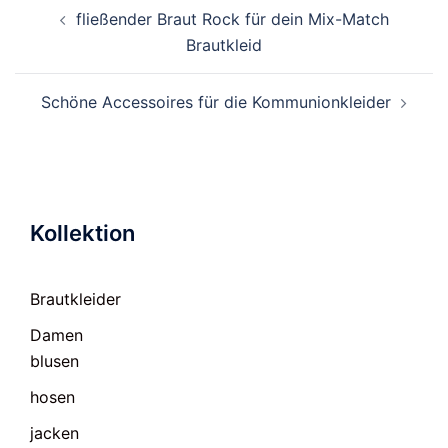
Beitragsnavigation
fließender Braut Rock für dein Mix-Match
Brautkleid
Schöne Accessoires für die Kommunionkleider
Kollektion
Brautkleider
Damen
blusen
hosen
jacken