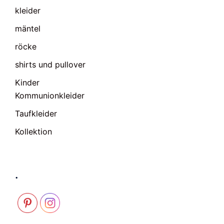
kleider
mäntel
röcke
shirts und pullover
Kinder
Kommunionkleider
Taufkleider
Kollektion
.