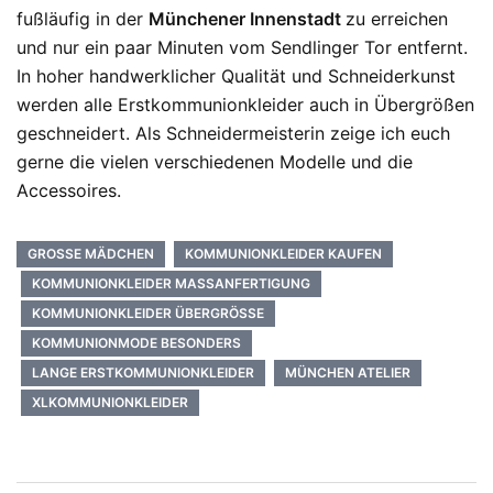
fußläufig in der
Münchener Innenstadt
zu erreichen
und nur ein paar Minuten vom Sendlinger Tor entfernt.
In hoher handwerklicher Qualität und Schneiderkunst
werden alle Erstkommunionkleider auch in Übergrößen
geschneidert. Als Schneidermeisterin zeige ich euch
gerne die vielen verschiedenen Modelle und die
Accessoires.
GROSSE MÄDCHEN
KOMMUNIONKLEIDER KAUFEN
KOMMUNIONKLEIDER MASSANFERTIGUNG
KOMMUNIONKLEIDER ÜBERGRÖSSE
KOMMUNIONMODE BESONDERS
LANGE ERSTKOMMUNIONKLEIDER
MÜNCHEN ATELIER
XLKOMMUNIONKLEIDER