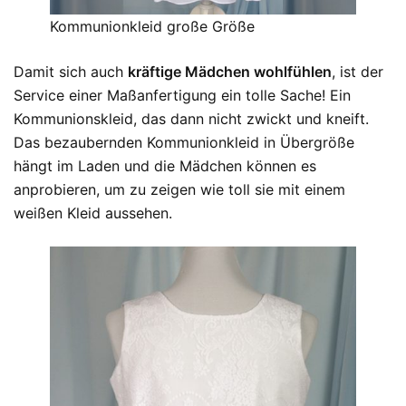
Kommunionkleid große Größe
Damit sich auch
kräftige Mädchen wohlfühlen
, ist der
Service einer Maßanfertigung ein tolle Sache! Ein
Kommunionskleid, das dann nicht zwickt und kneift.
Das bezaubernden Kommunionkleid in Übergröße
hängt im Laden und die Mädchen können es
anprobieren, um zu zeigen wie toll sie mit einem
weißen Kleid aussehen.