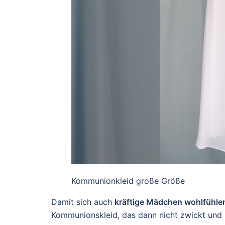
Kommunionkleid große Größe
Damit sich auch
kräftige Mädchen wohlfühle
Kommunionskleid, das dann nicht zwickt und