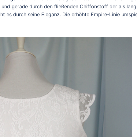
 und gerade durch den fließenden Chiffonstoff der als lang
ht es durch seine Eleganz. Die erhöhte Empire-Linie umspie