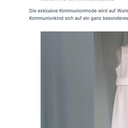
Die exklusive Kommunionmode wird auf Wunsc
Kommunionkind sich auf ein ganz besonderes 