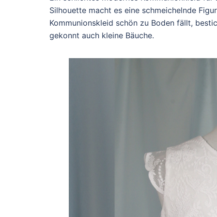
Silhouette macht es eine schmeichelnde Figur
Kommunionskleid schön zu Boden fällt, bestic
gekonnt auch kleine Bäuche.