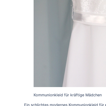
Kommunionkleid für kräftige Mädchen
Ein schlichtes modernes Kommunionkleid für