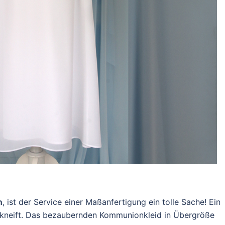
n
, ist der Service einer Maßanfertigung ein tolle Sache! Ein
 kneift. Das bezaubernden Kommunionkleid in Übergröße