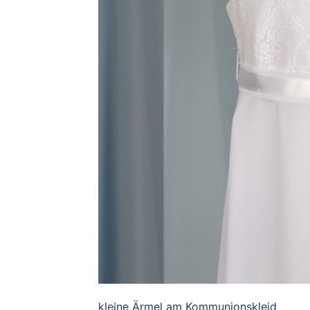
kleine Ärmel am Kommunionskleid