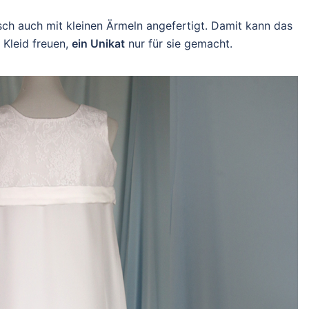
h auch mit kleinen Ärmeln angefertigt. Damit kann das
Kleid freuen,
ein Unikat
nur für sie gemacht.