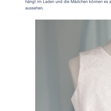
hängt im Laden und die Mädchen können es an
aussehen.