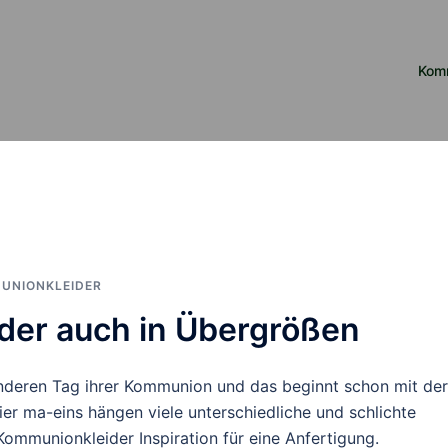
Kom
UNIONKLEIDER
er auch in Übergrößen
nderen Tag ihrer Kommunion und das beginnt schon mit der
er ma-eins hängen viele unterschiedliche und schlichte
ommunionkleider Inspiration für eine Anfertigung.