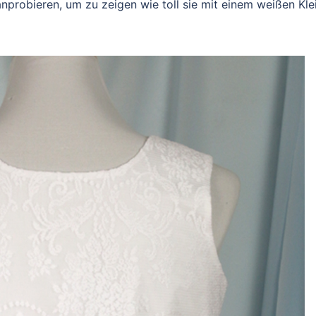
probieren, um zu zeigen wie toll sie mit einem weißen Kle