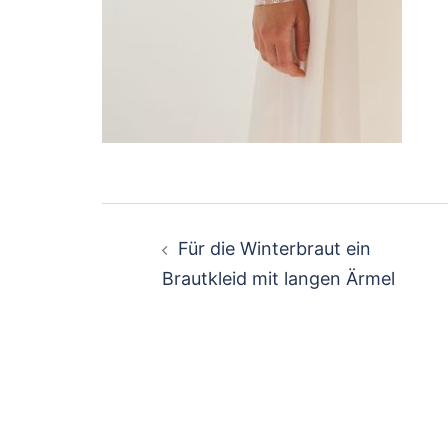
Beitragsnavigation
Für die Winterbraut ein
Brautkleid mit langen Ärmel