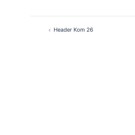
Beitragsnavigation
Header Kom 26