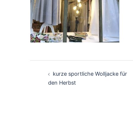
Beitragsnavigation
kurze sportliche Wolljacke für
den Herbst