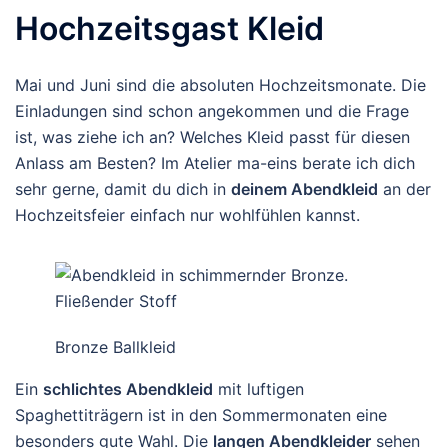
Hochzeitsgast Kleid
Mai und Juni sind die absoluten Hochzeitsmonate. Die
Einladungen sind schon angekommen und die Frage
ist, was ziehe ich an? Welches Kleid passt für diesen
Anlass am Besten? Im Atelier ma-eins berate ich dich
sehr gerne, damit du dich in
deinem Abendkleid
an der
Hochzeitsfeier einfach nur wohlfühlen kannst.
Bronze Ballkleid
Ein
schlichtes Abendkleid
mit luftigen
Spaghettiträgern ist in den Sommermonaten eine
besonders gute Wahl. Die
langen Abendkleider
sehen