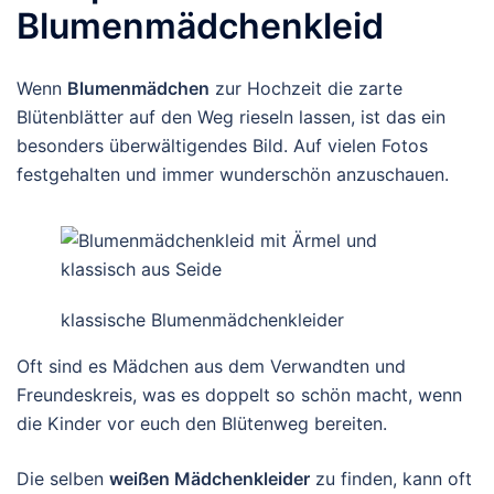
Blumenmädchenkleid
Wenn
Blumenmädchen
zur Hochzeit die zarte
Blütenblätter auf den Weg rieseln lassen, ist das ein
besonders überwältigendes Bild. Auf vielen Fotos
festgehalten und immer wunderschön anzuschauen.
klassische Blumenmädchenkleider
Oft sind es Mädchen aus dem Verwandten und
Freundeskreis, was es doppelt so schön macht, wenn
die Kinder vor euch den Blütenweg bereiten.
Die selben
weißen Mädchenkleider
zu finden, kann oft