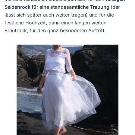
Seidenrock für eine standesamtliche Trauung
(der
lässt sich später auch weiter tragen) und für die
festliche Hochzeit, dann einen langen weiten
Brautrock, für den ganz besonderen Auftritt.