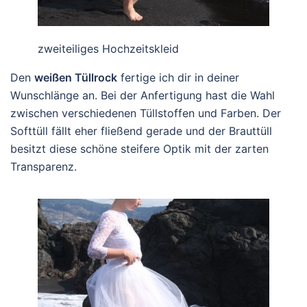
zweiteiliges Hochzeitskleid
Den
weißen Tüllrock
fertige ich dir in deiner
Wunschlänge an. Bei der Anfertigung hast die Wahl
zwischen verschiedenen Tüllstoffen und Farben. Der
Softtüll fällt eher fließend gerade und der Brauttüll
besitzt diese schöne steifere Optik mit der zarten
Transparenz.