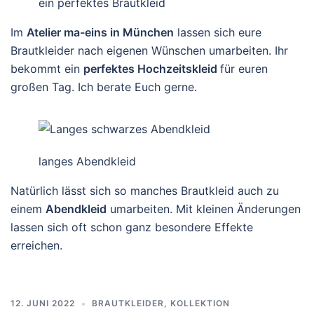
ein perfektes Brautkleid
Im
Atelier ma-eins in München
lassen sich eure
Brautkleider nach eigenen Wünschen umarbeiten. Ihr
bekommt ein
perfektes Hochzeitskleid
für euren
großen Tag. Ich berate Euch gerne.
langes Abendkleid
Natürlich lässt sich so manches Brautkleid auch zu
einem
Abendkleid
umarbeiten. Mit kleinen Änderungen
lassen sich oft schon ganz besondere Effekte
erreichen.
12. JUNI 2022
BRAUTKLEIDER
,
KOLLEKTION