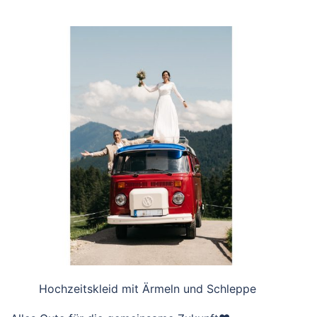
Hochzeitskleid mit Ärmeln und Schleppe