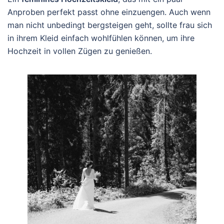
Anproben perfekt passt ohne einzuengen. Auch wenn
man nicht unbedingt bergsteigen geht, sollte frau sich
in ihrem Kleid einfach wohlfühlen können, um ihre
Hochzeit in vollen Zügen zu genießen.