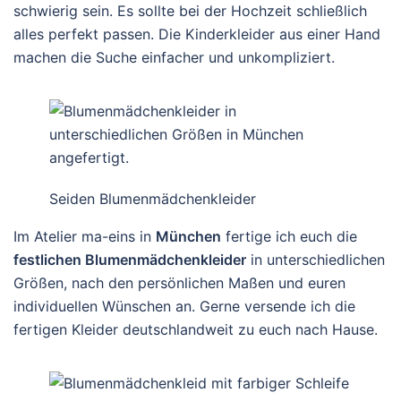
schwierig sein. Es sollte bei der Hochzeit schließlich
alles perfekt passen. Die Kinderkleider aus einer Hand
machen die Suche einfacher und unkompliziert.
Seiden Blumenmädchenkleider
Im Atelier ma-eins in
München
fertige ich euch die
festlichen Blumenmädchenkleider
in unterschiedlichen
Größen, nach den persönlichen Maßen und euren
individuellen Wünschen an. Gerne versende ich die
fertigen Kleider deutschlandweit zu euch nach Hause.