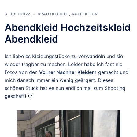
3. JULI 2022
BRAUTKLEIDER
,
KOLLEKTION
Abendkleid Hochzeitskleid
Abendkleid
Ich liebe es Kleidungsstücke zu verwandeln und sie
wieder tragbar zu machen. Leider habe ich fast nie
Fotos von den
Vorher Nachher Kleidern
gemacht und
mich danach immer ein wenig geärgert. Dieses
schönen Stück hat es nun endlich mal zum Shooting
geschafft 🙂