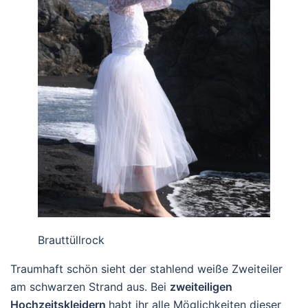
Brauttüllrock
Traumhaft schön sieht der stahlend weiße Zweiteiler
am schwarzen Strand aus. Bei
zweiteiligen
Hochzeitskleidern
habt ihr alle Möglichkeiten dieser