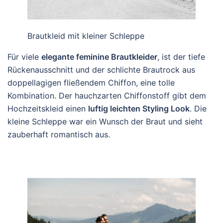
Brautkleid mit kleiner Schleppe
Für viele
elegante feminine Brautkleider
, ist der tiefe
Rückenausschnitt und der schlichte Brautrock aus
doppellagigen fließendem Chiffon, eine tolle
Kombination. Der hauchzarten Chiffonstoff gibt dem
Hochzeitskleid einen
luftig leichten Styling Look
. Die
kleine Schleppe war ein Wunsch der Braut und sieht
zauberhaft romantisch aus.