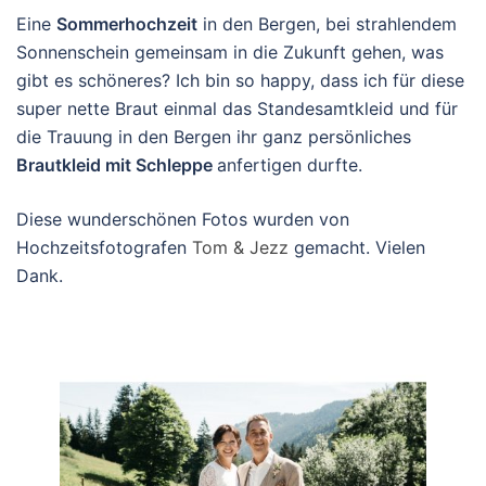
Eine
Sommerhochzeit
in den Bergen, bei strahlendem
Sonnenschein gemeinsam in die Zukunft gehen, was
gibt es schöneres? Ich bin so happy, dass ich für diese
super nette Braut einmal das Standesamtkleid und für
die Trauung in den Bergen ihr ganz persönliches
Brautkleid mit Schleppe
anfertigen durfte.
Diese wunderschönen Fotos wurden von
Hochzeitsfotografen
Tom & Jezz
gemacht. Vielen
Dank.