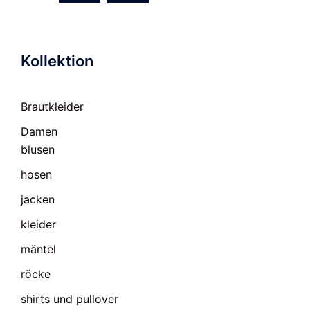
Kollektion
Brautkleider
Damen
blusen
hosen
jacken
kleider
mäntel
röcke
shirts und pullover