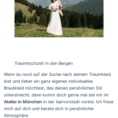
Traumhochzeit in den Bergen
Wenn du noch auf der Suche nach deinem Traumkleid
bist und lieber ein ganz eigenes individuelles
Brautkleid möchtest, das deinen persönlichen Stil
unterstreicht, dann komm doch gerne mal bei mir im
Atelier in München
in der Isarvorstadt vorbei. Ich freue
mich auf dich und berate dich in persönlicher
Atmosphäre.