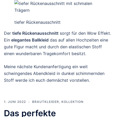
tiefer Rückenausschnitt
Der
tiefe Rückenausschnitt
sorgt für den Wow Effekt.
Ein
elegantes Ballkleid
das auf allen Hochzeiten eine
gute Figur macht und durch den elastischen Stoff
einen wunderbaren Tragekomfort besitzt.
Meine nächste Kundenanfertigung ein weit
schwingendes Abendkleid in dunkel schimmernden
Stoff werde ich euch demnächst vorstellen.
1. JUNI 2022
BRAUTKLEIDER
,
KOLLEKTION
Das perfekte