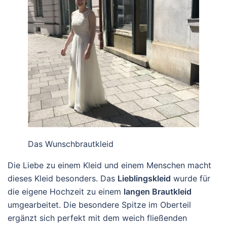
Das Wunschbrautkleid
Die Liebe zu einem Kleid und einem Menschen macht
dieses Kleid besonders. Das
Lieblingskleid
wurde für
die eigene Hochzeit zu einem
langen Brautkleid
umgearbeitet. Die besondere Spitze im Oberteil
ergänzt sich perfekt mit dem weich fließenden