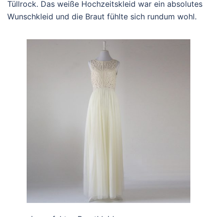
Tüllrock. Das weiße Hochzeitskleid war ein absolutes
Wunschkleid und die Braut fühlte sich rundum wohl.