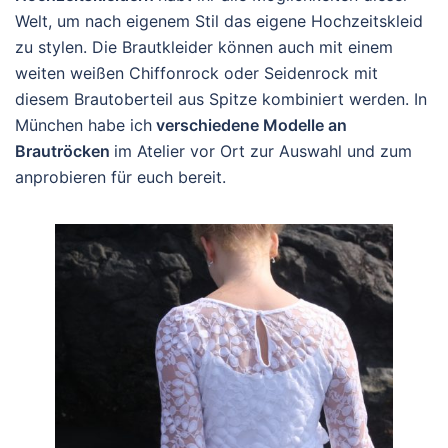
Welt, um nach eigenem Stil das eigene Hochzeitskleid
zu stylen. Die Brautkleider können auch mit einem
weiten weißen Chiffonrock oder Seidenrock mit
diesem Brautoberteil aus Spitze kombiniert werden. In
München habe ich
verschiedene Modelle an
Brautröcken
im Atelier vor Ort zur Auswahl und zum
anprobieren für euch bereit.