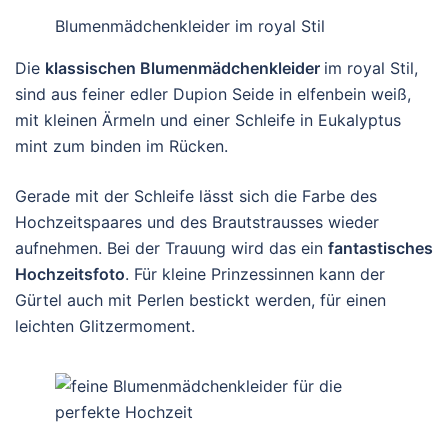
Blumenmädchenkleider im royal Stil
Die
klassischen Blumenmädchenkleider
im royal Stil,
sind aus feiner edler Dupion Seide in elfenbein weiß,
mit kleinen Ärmeln und einer Schleife in Eukalyptus
mint zum binden im Rücken.
Gerade mit der Schleife lässt sich die Farbe des
Hochzeitspaares und des Brautstrausses wieder
aufnehmen. Bei der Trauung wird das ein
fantastisches
Hochzeitsfoto
. Für kleine Prinzessinnen kann der
Gürtel auch mit Perlen bestickt werden, für einen
leichten Glitzermoment.