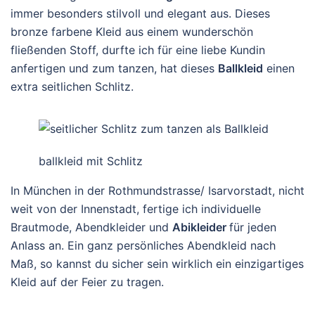
immer besonders stilvoll und elegant aus. Dieses
bronze farbene Kleid aus einem wunderschön
fließenden Stoff, durfte ich für eine liebe Kundin
anfertigen und zum tanzen, hat dieses
Ballkleid
einen
extra seitlichen Schlitz.
ballkleid mit Schlitz
In München in der Rothmundstrasse/ Isarvorstadt, nicht
weit von der Innenstadt, fertige ich individuelle
Brautmode, Abendkleider und
Abikleider
für jeden
Anlass an. Ein ganz persönliches Abendkleid nach
Maß, so kannst du sicher sein wirklich ein einzigartiges
Kleid auf der Feier zu tragen.