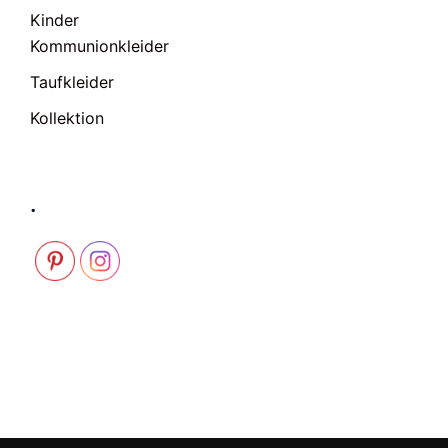
Kinder
Kommunionkleider
Taufkleider
Kollektion
.