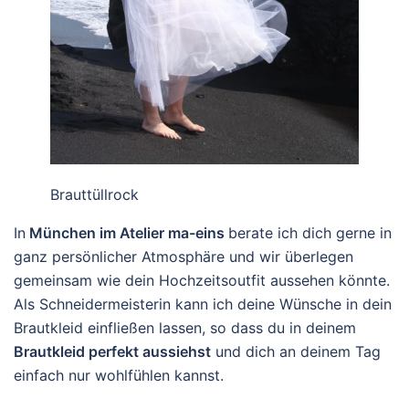
Brauttüllrock
In
München im Atelier ma-eins
berate ich dich gerne in
ganz persönlicher Atmosphäre und wir überlegen
gemeinsam wie dein Hochzeitsoutfit aussehen könnte.
Als Schneidermeisterin kann ich deine Wünsche in dein
Brautkleid einfließen lassen, so dass du in deinem
Brautkleid perfekt aussiehst
und dich an deinem Tag
einfach nur wohlfühlen kannst.