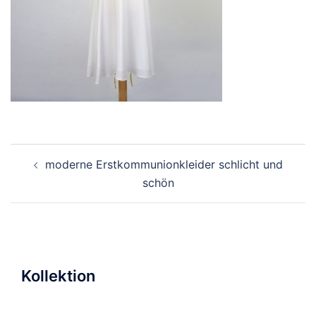
Beitragsnavigation
moderne Erstkommunionkleider schlicht und
schön
Kollektion