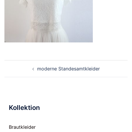
Beitragsnavigation
moderne Standesamtkleider
Kollektion
Brautkleider