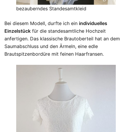
bezauberndes Standesamtkleid
Bei diesem Modell, durfte ich ein
individuelles
Einzelstück
für die standesamtliche Hochzeit
anfertigen. Das klassische Brautoberteil hat an dem
Saumabschluss und den Ärmeln, eine edle
Brautspitzenbordüre mit feinen Haarfransen.