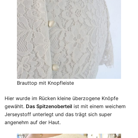
Brauttop mit Knopfleiste
Hier wurde im Rücken kleine überzogene Knöpfe
gewählt.
Das Spitzenoberteil
ist mit einem weichem
Jerseystoff unterlegt und das trägt sich super
angenehm auf der Haut.