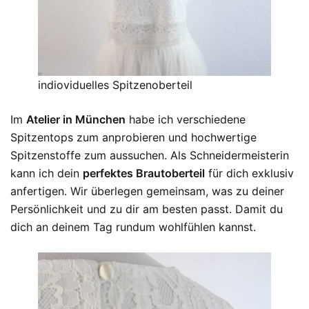
indioviduelles Spitzenoberteil
Im
Atelier in München
habe ich verschiedene
Spitzentops zum anprobieren und hochwertige
Spitzenstoffe zum aussuchen. Als Schneidermeisterin
kann ich dein
perfektes Brautoberteil
für dich exklusiv
anfertigen. Wir überlegen gemeinsam, was zu deiner
Persönlichkeit und zu dir am besten passt. Damit du
dich an deinem Tag rundum wohlfühlen kannst.