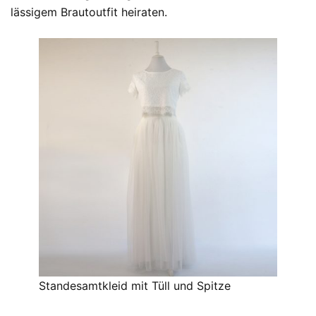
lässigem Brautoutfit heiraten.
Standesamtkleid mit Tüll und Spitze