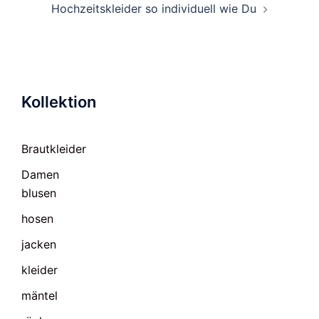
Hochzeitskleider so individuell wie Du
Kollektion
Brautkleider
Damen
blusen
hosen
jacken
kleider
mäntel