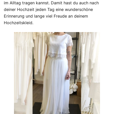
im Alltag tragen kannst. Damit hast du auch nach
deiner Hochzeit jeden Tag eine wunderschöne
Erinnerung und lange viel Freude an deinem
Hochzeitskleid.