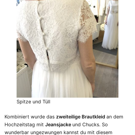
Spitze und Tüll
Kombiniert wurde das
zweiteilige Brautkleid
an dem
Hochzeitstag mit
Jeansjacke
und Chucks. So
wunderbar ungezwungen kannst du mit diesem