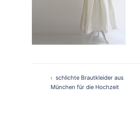
Beitragsnavigation
schlichte Brautkleider aus
München für die Hochzeit