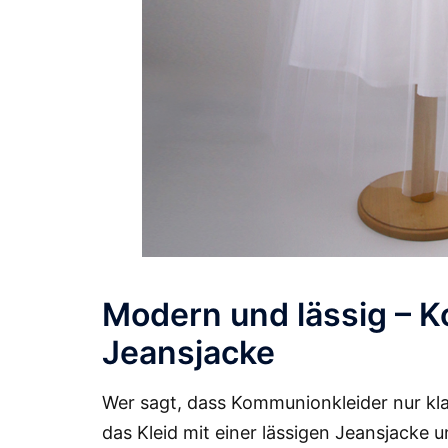
Modern und lässig – K
Jeansjacke
Wer sagt, dass Kommunionkleider nur kl
das Kleid mit einer lässigen Jeansjacke 