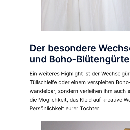
Der besondere Wechselg
und Boho-Blütengürte
Ein weiteres Highlight ist der Wechselgü
Tüllschleife oder einem verspielten Boho
wandelbar, sondern verleihen ihm auch e
die Möglichkeit, das Kleid auf kreative
Persönlichkeit eurer Tochter.