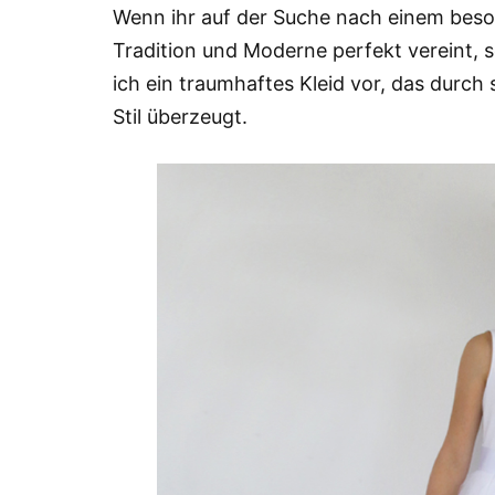
Wenn ihr auf der Suche nach einem beso
Tradition und Moderne perfekt vereint, se
ich ein traumhaftes Kleid vor, das durch 
Stil überzeugt.