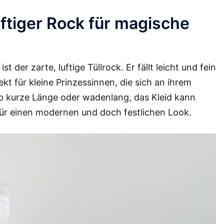
uftiger Rock für magische
der zarte, luftige Tüllrock. Er fällt leicht und fein
t für kleine Prinzessinnen, die sich an ihrem
 kurze Länge oder wadenlang, das Kleid kann
für einen modernen und doch festlichen Look.