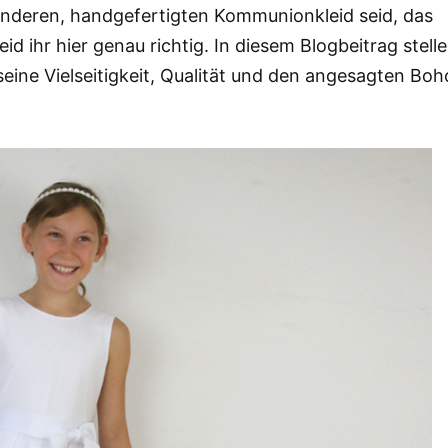
nderen, handgefertigten Kommunionkleid seid, das
id ihr hier genau richtig. In diesem Blogbeitrag stelle
seine Vielseitigkeit, Qualität und den angesagten Boh