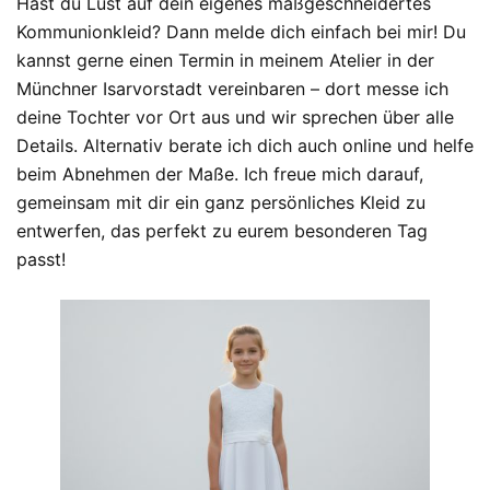
Hast du Lust auf dein eigenes maßgeschneidertes
Kommunionkleid? Dann melde dich einfach bei mir! Du
kannst gerne einen Termin in meinem Atelier in der
Münchner Isarvorstadt vereinbaren – dort messe ich
deine Tochter vor Ort aus und wir sprechen über alle
Details. Alternativ berate ich dich auch online und helfe
beim Abnehmen der Maße. Ich freue mich darauf,
gemeinsam mit dir ein ganz persönliches Kleid zu
entwerfen, das perfekt zu eurem besonderen Tag
passt!