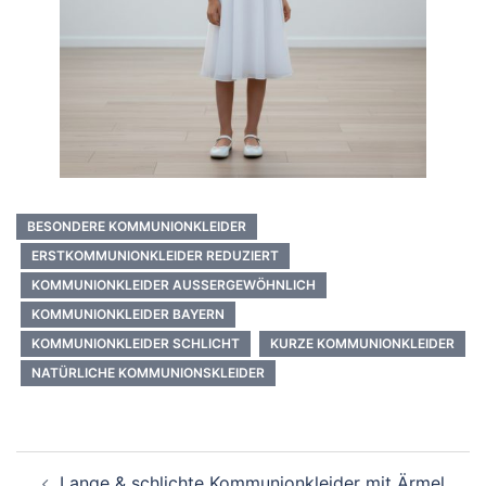
BESONDERE KOMMUNIONKLEIDER
ERSTKOMMUNIONKLEIDER REDUZIERT
KOMMUNIONKLEIDER AUSSERGEWÖHNLICH
KOMMUNIONKLEIDER BAYERN
KOMMUNIONKLEIDER SCHLICHT
KURZE KOMMUNIONKLEIDER
NATÜRLICHE KOMMUNIONSKLEIDER
Beitragsnavigation
Lange & schlichte Kommunionkleider mit Ärmel