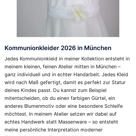
Kommunionkleider 2026 in München
Jedes Kommunionkleid in meiner Kollektion entsteht in
meinem kleinen, feinen Atelier mitten in München –
ganz individuell und in echter Handarbeit. Jedes Kleid
wird nach Maß gefertigt, damit es perfekt zur Statur
deines Kindes passt. Du kannst zum Beispiel
mitentscheiden, ob du einen farbigen Gürtel, ein
anderes Blumenmotiv oder eine besondere Schleife
möchtest. In meinem Atelier setzen wir dabei auf
echtes Handwerk statt Massenware – so entsteht
meine persönliche Interpretation moderner