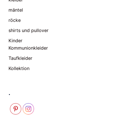
mäntel
röcke
shirts und pullover
Kinder
Kommunionkleider
Taufkleider
Kollektion
.