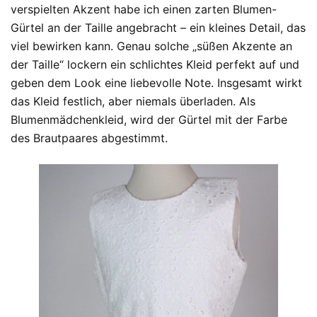
verspielten Akzent habe ich einen zarten Blumen-
Gürtel an der Taille angebracht – ein kleines Detail, das
viel bewirken kann. Genau solche „süßen Akzente an
der Taille“ lockern ein schlichtes Kleid perfekt auf und
geben dem Look eine liebevolle Note. Insgesamt wirkt
das Kleid festlich, aber niemals überladen. Als
Blumenmädchenkleid, wird der Gürtel mit der Farbe
des Brautpaares abgestimmt.