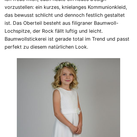
vorzustellen: ein kurzes, knielanges Kommunionkleid,
das bewusst schlicht und dennoch festlich gestaltet
ist. Das Oberteil besteht aus filigraner Baumwoll-
Lochspitze, der Rock fällt luftig und leicht.
Baumwollstickerei ist gerade total im Trend und passt
perfekt zu diesem natürlichen Look.