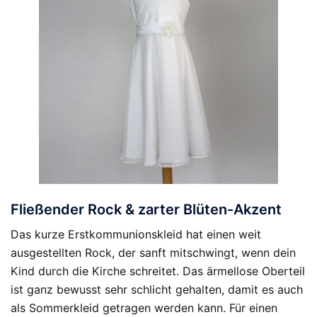
Fließender Rock & zarter Blüten-Akzent
Das kurze Erstkommunionskleid hat einen weit
ausgestellten Rock, der sanft mitschwingt, wenn dein
Kind durch die Kirche schreitet. Das ärmellose Oberteil
ist ganz bewusst sehr schlicht gehalten, damit es auch
als Sommerkleid getragen werden kann. Für einen