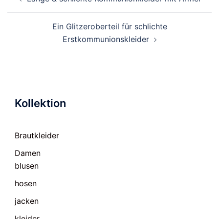
Ein Glitzeroberteil für schlichte
Erstkommunionskleider
Kollektion
Brautkleider
Damen
blusen
hosen
jacken
kleider