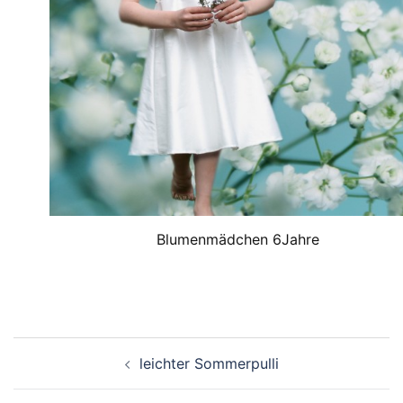
Blumenmädchen 6Jahre
Beitragsnavigation
leichter Sommerpulli