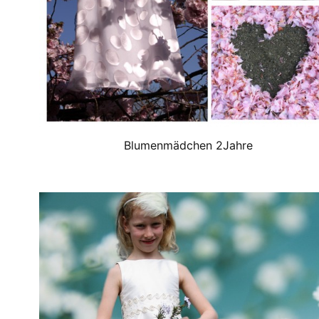
Blumenmädchen 2Jahre