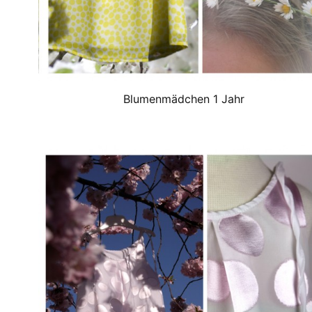
Blumenmädchen 1 Jahr