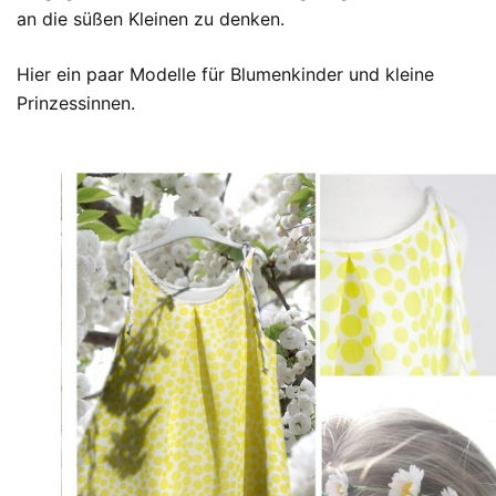
an die süßen Kleinen zu denken.
Hier ein paar Modelle für Blumenkinder und kleine
Prinzessinnen.