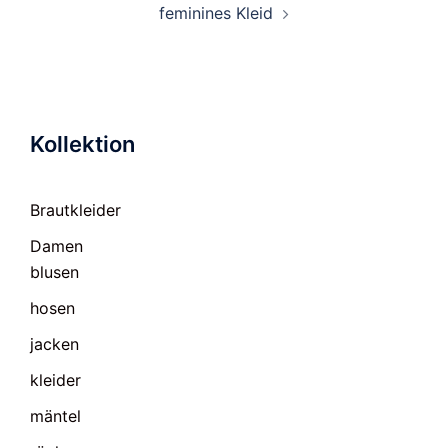
feminines Kleid
Kollektion
Brautkleider
Damen
blusen
hosen
jacken
kleider
mäntel