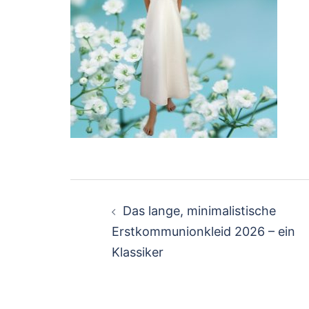
Beitragsnavigation
Das lange, minimalistische
Erstkommunionkleid 2026 – ein
Klassiker