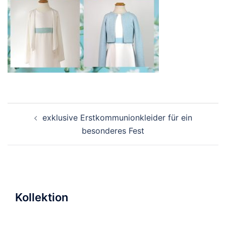
Beitragsnavigation
exklusive Erstkommunionkleider für ein
besonderes Fest
Kollektion