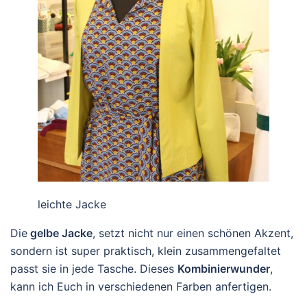
leichte Jacke
Die
gelbe Jacke
, setzt nicht nur einen schönen Akzent,
sondern ist super praktisch, klein zusammengefaltet
passt sie in jede Tasche. Dieses
Kombinierwunder
,
kann ich Euch in verschiedenen Farben anfertigen.