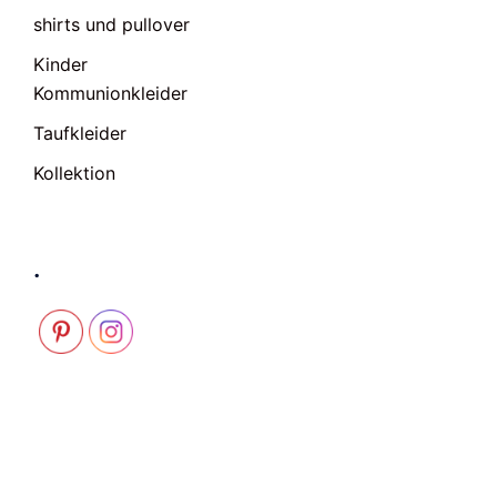
shirts und pullover
Kinder
Kommunionkleider
Taufkleider
Kollektion
.