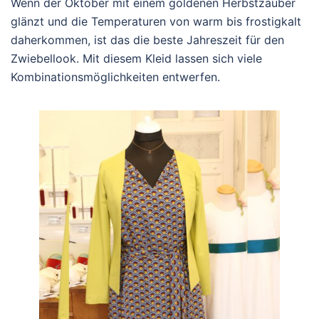
Wenn der Oktober mit einem goldenen Herbstzauber
glänzt und die Temperaturen von warm bis frostigkalt
daherkommen, ist das die beste Jahreszeit für den
Zwiebellook. Mit diesem Kleid lassen sich viele
Kombinationsmöglichkeiten entwerfen.