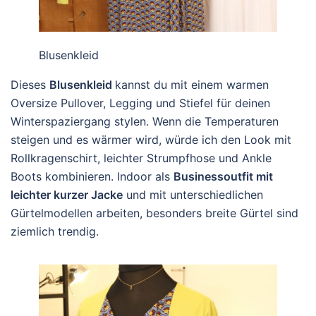
Blusenkleid
Dieses
Blusenkleid
kannst du mit einem warmen
Oversize Pullover, Legging und Stiefel für deinen
Winterspaziergang stylen. Wenn die Temperaturen
steigen und es wärmer wird, würde ich den Look mit
Rollkragenschirt, leichter Strumpfhose und Ankle
Boots kombinieren. Indoor als
Businessoutfit mit
leichter kurzer Jacke
und mit unterschiedlichen
Gürtelmodellen arbeiten, besonders breite Gürtel sind
ziemlich trendig.