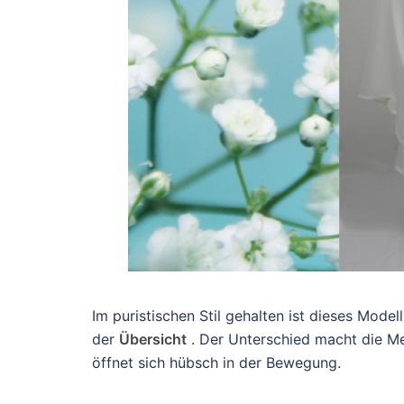
Im puristischen Stil gehalten ist dieses Mode
der
Übersicht
. Der Unterschied macht die Me
öffnet sich hübsch in der Bewegung.