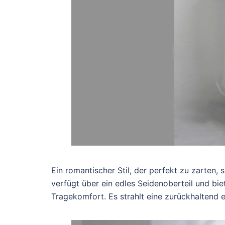
Ein romantischer Stil, der perfekt zu zarten
verfügt über ein edles Seidenoberteil und b
Tragekomfort. Es strahlt eine zurückhaltend 