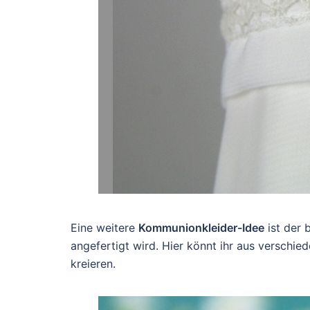
Eine weitere
Kommunionkleider-Idee
ist der 
angefertigt wird. Hier könnt ihr aus verschi
kreieren.