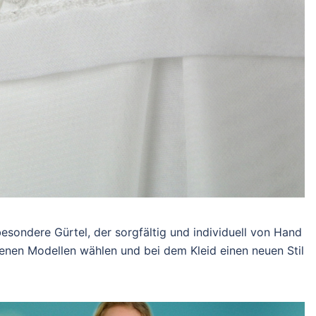
besondere Gürtel, der sorgfältig und individuell von Hand
edenen Modellen wählen und bei dem Kleid einen neuen Stil