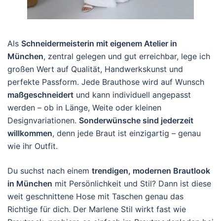
Als
Schneidermeisterin mit eigenem Atelier in
München
, zentral gelegen und gut erreichbar, lege ich
großen Wert auf Qualität, Handwerkskunst und
perfekte Passform. Jede Brauthose wird auf Wunsch
maßgeschneidert
und kann individuell angepasst
werden – ob in Länge, Weite oder kleinen
Designvariationen.
Sonderwünsche sind jederzeit
willkommen
, denn jede Braut ist einzigartig – genau
wie ihr Outfit.
Du suchst nach einem
trendigen, modernen Brautlook
in München
mit Persönlichkeit und Stil? Dann ist diese
weit geschnittene Hose mit Taschen genau das
Richtige für dich. Der Marlene Stil wirkt fast wie