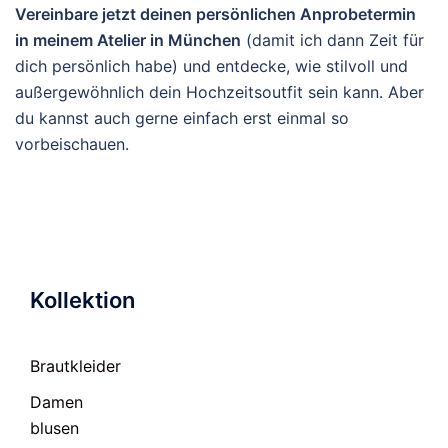
Vereinbare jetzt deinen persönlichen Anprobetermin
in meinem Atelier in München
(damit ich dann Zeit für
dich persönlich habe) und entdecke, wie stilvoll und
außergewöhnlich dein Hochzeitsoutfit sein kann. Aber
du kannst auch gerne einfach erst einmal so
vorbeischauen.
Kollektion
Brautkleider
Damen
blusen