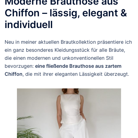
Moderne Brauthose aus
Chiffon – lässig, elegant &
individuell
Neu in meiner aktuellen Brautkollektion präsentiere ich
ein ganz besonderes Kleidungsstück für alle Bräute,
die einen modernen und unkonventionellen Stil
bevorzugen:
eine fließende Brauthose aus zartem
Chiffon
, die mit ihrer eleganten Lässigkeit überzeugt.