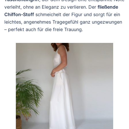
verleiht, ohne an Eleganz zu verlieren. Der
fließende
Chiffon-Stoff
schmeichelt der Figur und sorgt für ein
leichtes, angenehmes Tragegefühl ganz ungezwungen
– perfekt auch für die freie Trauung.