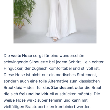
Die
weite Hose
sorgt für eine wunderschön
schwingende Silhouette bei jedem Schritt – ein echter
Hingucker, der zugleich komfortabel und stilvoll ist.
Diese Hose ist nicht nur ein modisches Statement,
sondern auch eine tolle Alternative zum klassischen
Brautkleid – ideal für das
Standesamt
oder die Braut,
die sich
frei und individuell
ausdrücken möchte. Die
weiße Hose wirkt super feminin und kann mit
vielfältigen Brautoberteilen kombiniert werden.