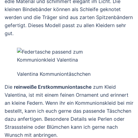
edle Material und schimmert elegant im Licht. Die
kleinen Bindebänder können als Schleife geknotet
werden und die Träger sind aus zarten Spitzenbändern
gefertigt. Dieses Modell passt zu allen Kleidern sehr
gut.
Valentina Kommuniontäschchen
Die
reinweiße Erstkommuniontasche
zum Kleid
Valentina, ist mit einem feinen Ornament und erinnert
an kleine Federn. Wenn ihr ein Kommunionskleid bei mir
bestellt, kann ich euch gerne das passende Täschchen
dazu anfertigen. Besondere Details wie Perlen oder
Strasssteine oder Blümchen kann ich gerne nach
Wunsch mit anbringen.