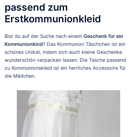
passend zum
Erstkommunionkleid
Bist du auf der Suche nach einem
Geschenk für ein
Kommunionkind
? Das Kommunion Täschchen ist ein
schönes Unikat, indem sich auch kleine Geschenke
wunderschön verpacken lassen. Die Tasche passend
zu Kommunionskleid ist ein herrliches Accessoire für
die Mädchen.