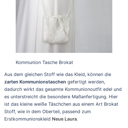
Kommunion Tasche Brokat
Aus dem gleichen Stoff wie das Kleid, können die
zarten Kommunionstaschen
gefertigt werden,
dadurch wirkt das gesamte Kommunionoutfit edel und
es unterstreicht die besondere Maßanfertigung. Hier
ist das kleine weiße Täschchen aus einem Art Brokat
Stoff, wie in dem Oberteil, passend zum
Erstkommunionskleid
Neue Laura
.