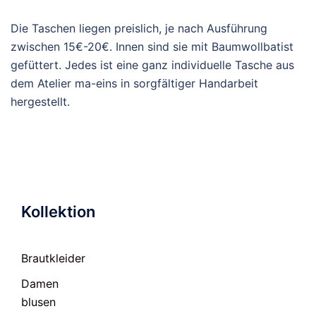
Die Taschen liegen preislich, je nach Ausführung
zwischen 15€-20€. Innen sind sie mit Baumwollbatist
gefüttert. Jedes ist eine ganz individuelle Tasche aus
dem Atelier ma-eins in sorgfältiger Handarbeit
hergestellt.
Kollektion
Brautkleider
Damen
blusen