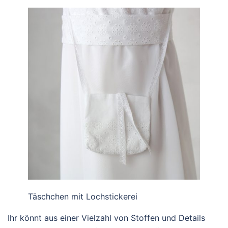
Täschchen mit Lochstickerei
Ihr könnt aus einer Vielzahl von Stoffen und Details