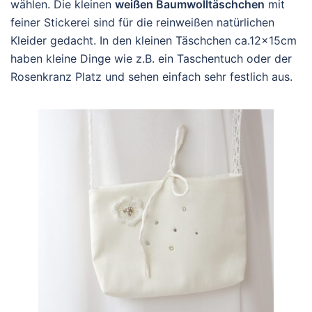
wählen. Die kleinen
weißen Baumwolltäschchen
mit
feiner Stickerei sind für die reinweißen natürlichen
Kleider gedacht. In den kleinen Täschchen ca.12x15cm
haben kleine Dinge wie z.B. ein Taschentuch oder der
Rosenkranz Platz und sehen einfach sehr festlich aus.