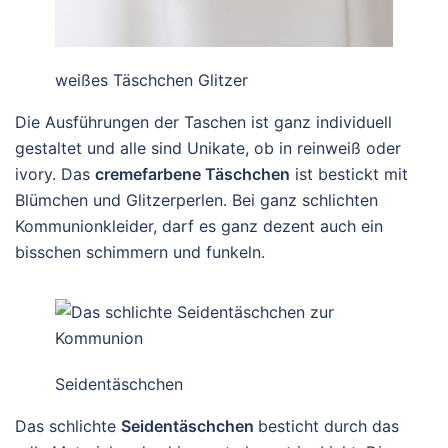
weißes Täschchen Glitzer
Die Ausführungen der Taschen ist ganz individuell
gestaltet und alle sind Unikate, ob in reinweiß oder
ivory. Das
cremefarbene Täschchen
ist bestickt mit
Blümchen und Glitzerperlen. Bei ganz schlichten
Kommunionkleider, darf es ganz dezent auch ein
bisschen schimmern und funkeln.
Seidentäschchen
Das schlichte
Seidentäschchen
besticht durch das