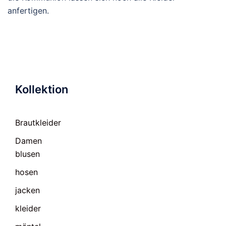
anfertigen.
Kollektion
Brautkleider
Damen
blusen
hosen
jacken
kleider