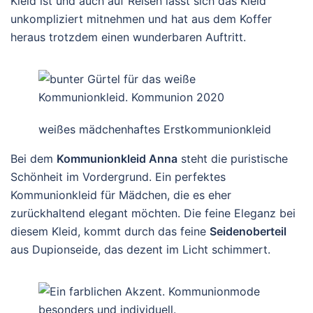
Kleid ist und auch auf Reisen lässt sich das Kleid
unkompliziert mitnehmen und hat aus dem Koffer
heraus trotzdem einen wunderbaren Auftritt.
weißes mädchenhaftes Erstkommunionkleid
Bei dem
Kommunionkleid Anna
steht die puristische
Schönheit im Vordergrund. Ein perfektes
Kommunionkleid für Mädchen, die es eher
zurückhaltend elegant möchten. Die feine Eleganz bei
diesem Kleid, kommt durch das feine
Seidenoberteil
aus Dupionseide, das dezent im Licht schimmert.