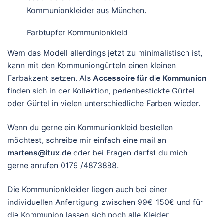
Farbtupfer Kommunionkleid
Wem das Modell allerdings jetzt zu minimalistisch ist,
kann mit den Kommuniongürteln einen kleinen
Farbakzent setzen. Als
Accessoire für die Kommunion
finden sich in der Kollektion, perlenbestickte Gürtel
oder Gürtel in vielen unterschiedliche Farben wieder.
Wenn du gerne ein Kommunionkleid bestellen
möchtest, schreibe mir einfach eine mail an
martens@itux.de
oder bei Fragen darfst du mich
gerne anrufen 0179 /4873888.
Die Kommunionkleider liegen auch bei einer
individuellen Anfertigung zwischen 99€-150€ und für
die Kommunion lassen sich noch alle Kleider