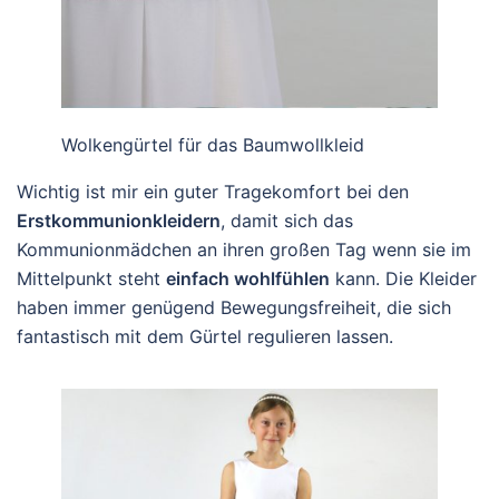
Wolkengürtel für das Baumwollkleid
Wichtig ist mir ein guter Tragekomfort bei den
Erstkommunionkleidern
, damit sich das
Kommunionmädchen an ihren großen Tag wenn sie im
Mittelpunkt steht
einfach wohlfühlen
kann. Die Kleider
haben immer genügend Bewegungsfreiheit, die sich
fantastisch mit dem Gürtel regulieren lassen.