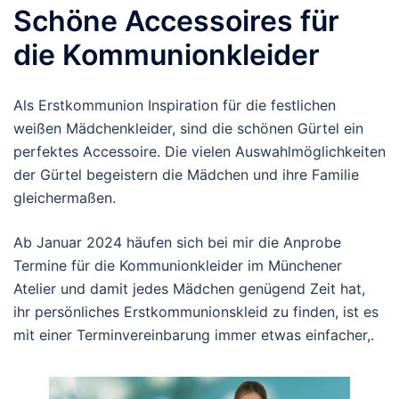
Schöne Accessoires für
die Kommunionkleider
Als Erstkommunion Inspiration für die festlichen
weißen Mädchenkleider, sind die schönen Gürtel ein
perfektes Accessoire. Die vielen Auswahlmöglichkeiten
der Gürtel begeistern die Mädchen und ihre Familie
gleichermaßen.
Ab Januar 2024 häufen sich bei mir die Anprobe
Termine für die Kommunionkleider im Münchener
Atelier und damit jedes Mädchen genügend Zeit hat,
ihr persönliches Erstkommunionskleid zu finden, ist es
mit einer Terminvereinbarung immer etwas einfacher,.