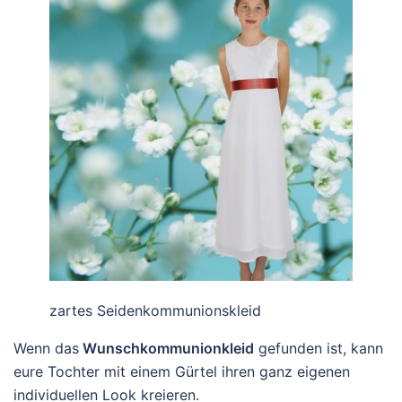
zartes Seidenkommunionskleid
Wenn das
Wunschkommunionkleid
gefunden ist, kann
eure Tochter mit einem Gürtel ihren ganz eigenen
individuellen Look kreieren.