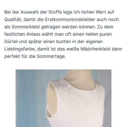
Bei der Auswahl der Stoffe lege ich hohen Wert auf
Qualität, damit die Erstkommunionskleider auch noch
als Sommerkleid getragen werden können. Zu dem
festlichen Anlass wählt man oft einen hellen puren
Gürtel und später einen bunten in der eigenen
Lieblingsfarbe, damit ist das weiße Mädchenkleid dann
perfekt für die Sommertage.