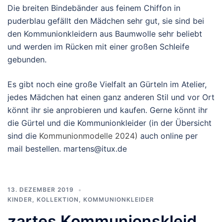
Die breiten Bindebänder aus feinem Chiffon in
puderblau gefällt den Mädchen sehr gut, sie sind bei
den Kommunionkleidern aus Baumwolle sehr beliebt
und werden im Rücken mit einer großen Schleife
gebunden.
Es gibt noch eine große Vielfalt an Gürteln im Atelier,
jedes Mädchen hat einen ganz anderen Stil und vor Ort
könnt ihr sie anprobieren und kaufen. Gerne könnt ihr
die Gürtel und die Kommunionkleider (in der Übersicht
sind die
Kommunionmodelle 2024)
auch online per
mail bestellen. martens@itux.de
13. DEZEMBER 2019
KINDER
,
KOLLEKTION
,
KOMMUNIONKLEIDER
zartes Kommunionskleid