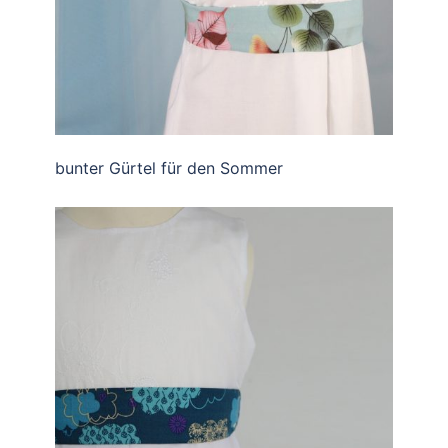
bunter Gürtel für den Sommer