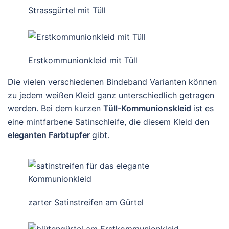
Strassgürtel mit Tüll
Erstkommunionkleid mit Tüll
Die vielen verschiedenen Bindeband Varianten können
zu jedem weißen Kleid ganz unterschiedlich getragen
werden. Bei dem kurzen
Tüll-Kommunionskleid
ist es
eine mintfarbene Satinschleife, die diesem Kleid den
eleganten Farbtupfer
gibt.
zarter Satinstreifen am Gürtel