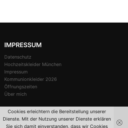
IMPRESSUM
Datenschutz
Hochzeitskleider München
Impressum
Kommunionkleider 2026
Öffnungszeiten
Über mich
Cookies erleichtern die Bereitstellung unserer
Dienste. Mit der Nutzung unserer Dienste erklären
Sie sich damit einverstanden, dass wir Cookies