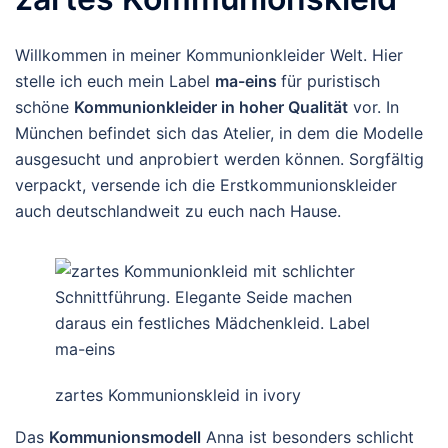
Willkommen in meiner Kommunionkleider Welt. Hier
stelle ich euch mein Label
ma-eins
für puristisch
schöne
Kommunionkleider in hoher Qualität
vor. In
München befindet sich das Atelier, in dem die Modelle
ausgesucht und anprobiert werden können. Sorgfältig
verpackt, versende ich die Erstkommunionskleider
auch deutschlandweit zu euch nach Hause.
zartes Kommunionskleid in ivory
Das
Kommunionsmodell
Anna ist besonders schlicht