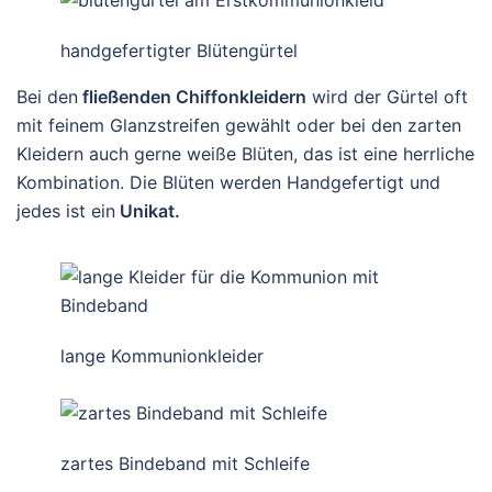
handgefertigter Blütengürtel
Bei den
fließenden Chiffonkleidern
wird der Gürtel oft
mit feinem Glanzstreifen gewählt oder bei den zarten
Kleidern auch gerne weiße Blüten, das ist eine herrliche
Kombination. Die Blüten werden Handgefertigt und
jedes ist ein
Unikat.
lange Kommunionkleider
zartes Bindeband mit Schleife