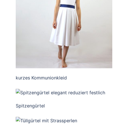
kurzes Kommunionkleid
Spitzengürtel