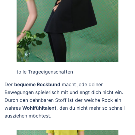
tolle Trageeigenschaften
Der
bequeme Rockbund
macht jede deiner
Bewegungen spielerisch mit und engt dich nicht ein.
Durch den dehnbaren Stoff ist der weiche Rock ein
wahres
Wohlfühltalent,
den du nicht mehr so schnell
ausziehen möchtest.