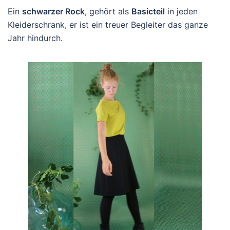
Ein
schwarzer Rock
, gehört als
Basicteil
in jeden
Kleiderschrank, er ist ein treuer Begleiter das ganze
Jahr hindurch.