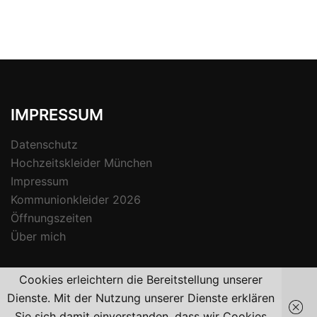
IMPRESSUM
Datenschutz
Hochzeitskleider München
Impressum
Kommunionkleider 2026
Öffnungszeiten
Über mich
Cookies erleichtern die Bereitstellung unserer
Dienste. Mit der Nutzung unserer Dienste erklären
Sie sich damit einverstanden, dass wir Cookies