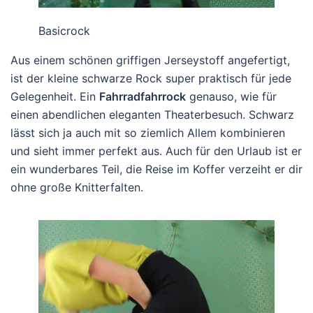
Basicrock
Aus einem schönen griffigen Jerseystoff angefertigt,
ist der kleine schwarze Rock super praktisch für jede
Gelegenheit. Ein
Fahrradfahrrock
genauso, wie für
einen abendlichen eleganten Theaterbesuch. Schwarz
lässt sich ja auch mit so ziemlich Allem kombinieren
und sieht immer perfekt aus. Auch für den Urlaub ist er
ein wunderbares Teil, die Reise im Koffer verzeiht er dir
ohne große Knitterfalten.