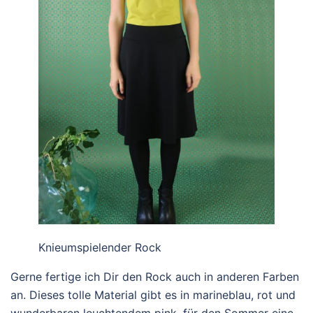
Knieumspielender Rock
Gerne fertige ich Dir den Rock auch in anderen Farben
an. Dieses tolle Material gibt es in marineblau, rot und