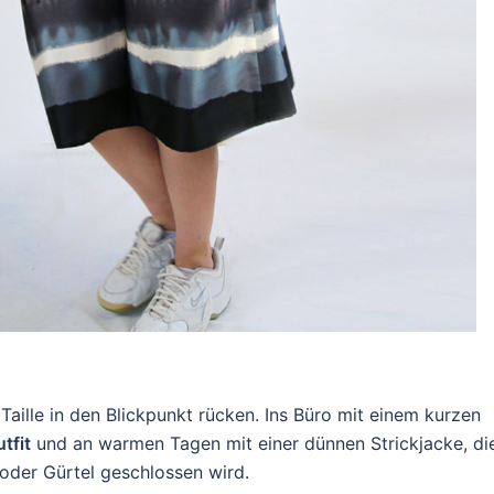
aille in den Blickpunkt rücken. Ins Büro mit einem kurzen
tfit
und an warmen Tagen mit einer dünnen Strickjacke, di
oder Gürtel geschlossen wird.