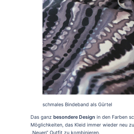
schmales Bindeband als Gürtel
Das ganz
besondere Design
in den Farben sch
Möglichkeiten, das Kleid immer wieder neu z
„Neuen“ Outfit zu kombinieren.