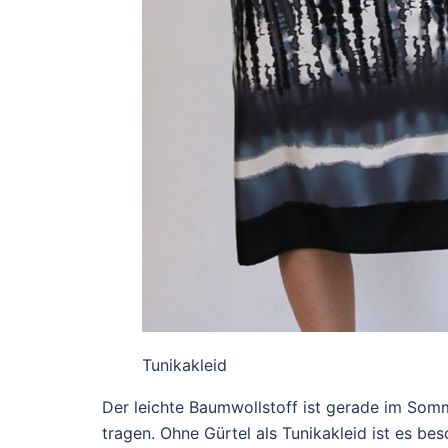
Tunikakleid
Der leichte Baumwollstoff ist gerade im S
tragen. Ohne Gürtel als Tunikakleid ist es bes