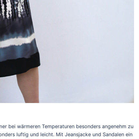
ommer bei wärmeren Temperaturen besonders angenehm zu
onders luftig und leicht. Mit Jeansjacke und Sandalen ein