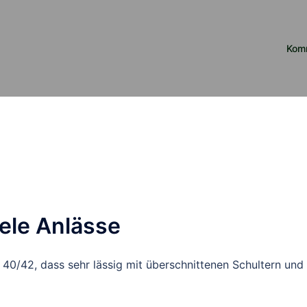
Kom
iele Anlässe
40/42, dass sehr lässig mit überschnittenen Schultern und