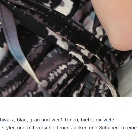
warz, blau, grau und weiß Tönen, bietet dir viele
u stylen und mit verschiedenen Jacken und Schuhen zu ein