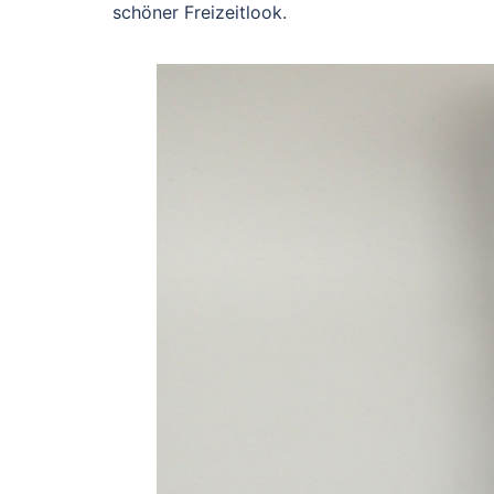
schöner Freizeitlook.