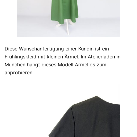
Diese Wunschanfertigung einer Kundin ist ein
Frühlingskleid mit kleinen Ärmel. Im Atelierladen in
München hängt dieses Modell Ärmellos zum
anprobieren.