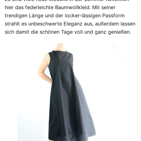
hier das federleichte Baumwollkleid. Mit seiner
trendigen Länge und der locker-lässigen Passform
strahlt es unbeschwerte Eleganz aus, außerdem lassen
sich damit die schönen Tage voll und ganz genießen.