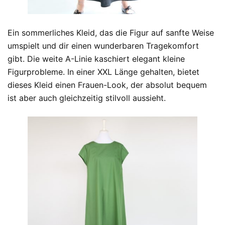
Ein sommerliches Kleid, das die Figur auf sanfte Weise
umspielt und dir einen wunderbaren Tragekomfort
gibt. Die weite A-Linie kaschiert elegant kleine
Figurprobleme. In einer XXL Länge gehalten, bietet
dieses Kleid einen Frauen-Look, der absolut bequem
ist aber auch gleichzeitig stilvoll aussieht.