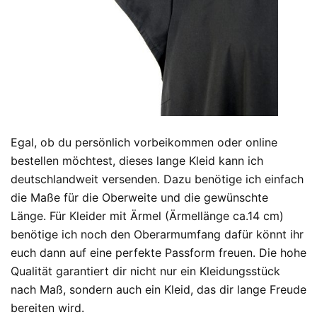
Egal, ob du persönlich vorbeikommen oder online
bestellen möchtest, dieses lange Kleid kann ich
deutschlandweit versenden. Dazu benötige ich einfach
die Maße für die Oberweite und die gewünschte
Länge. Für Kleider mit Ärmel (Ärmellänge ca.14 cm)
benötige ich noch den Oberarmumfang dafür könnt ihr
euch dann auf eine perfekte Passform freuen. Die hohe
Qualität garantiert dir nicht nur ein Kleidungsstück
nach Maß, sondern auch ein Kleid, das dir lange Freude
bereiten wird.