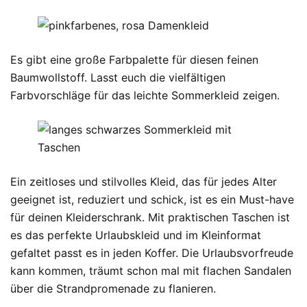
Es gibt eine große Farbpalette für diesen feinen
Baumwollstoff. Lasst euch die vielfältigen
Farbvorschläge für das leichte Sommerkleid zeigen.
Ein zeitloses und stilvolles Kleid, das für jedes Alter
geeignet ist, reduziert und schick, ist es ein Must-have
für deinen Kleiderschrank. Mit praktischen Taschen ist
es das perfekte Urlaubskleid und im Kleinformat
gefaltet passt es in jeden Koffer. Die Urlaubsvorfreude
kann kommen, träumt schon mal mit flachen Sandalen
über die Strandpromenade zu flanieren.