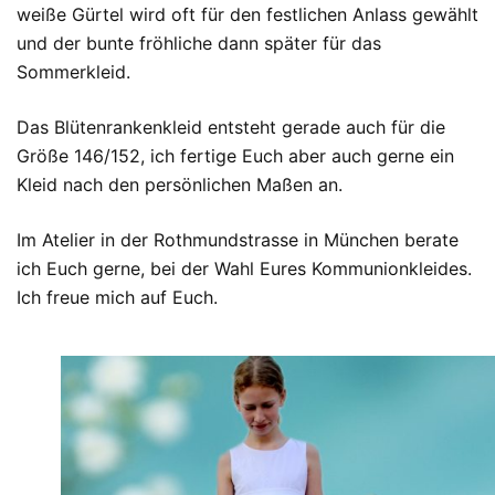
weiße Gürtel wird oft für den festlichen Anlass gewählt
und der bunte fröhliche dann später für das
Sommerkleid.
Das Blütenrankenkleid entsteht gerade auch für die
Größe 146/152, ich fertige Euch aber auch gerne ein
Kleid nach den persönlichen Maßen an.
Im Atelier in der Rothmundstrasse in München berate
ich Euch gerne, bei der Wahl Eures Kommunionkleides.
Ich freue mich auf Euch.