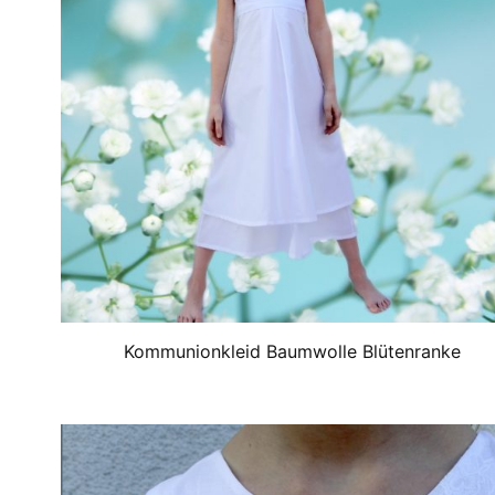
Kommunionkleid Baumwolle Blütenranke