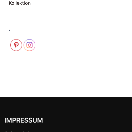
Kollektion
.
IMPRESSUM