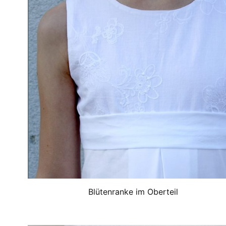
Blütenranke im Oberteil