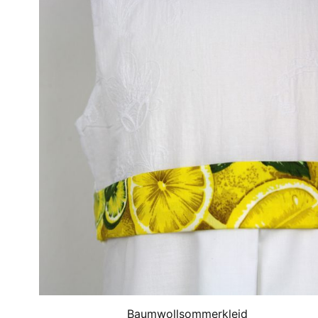
Baumwollsommerkleid