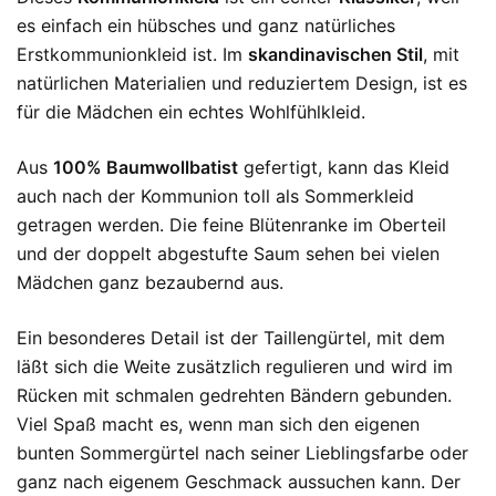
es einfach ein hübsches und ganz natürliches
Erstkommunionkleid ist. Im
skandinavischen Stil
, mit
natürlichen Materialien und reduziertem Design, ist es
für die Mädchen ein echtes Wohlfühlkleid.
Aus
100% Baumwollbatist
gefertigt, kann das Kleid
auch nach der Kommunion toll als Sommerkleid
getragen werden. Die feine Blütenranke im Oberteil
und der doppelt abgestufte Saum sehen bei vielen
Mädchen ganz bezaubernd aus.
Ein besonderes Detail ist der Taillengürtel, mit dem
läßt sich die Weite zusätzlich regulieren und wird im
Rücken mit schmalen gedrehten Bändern gebunden.
Viel Spaß macht es, wenn man sich den eigenen
bunten Sommergürtel nach seiner Lieblingsfarbe oder
ganz nach eigenem Geschmack aussuchen kann. Der